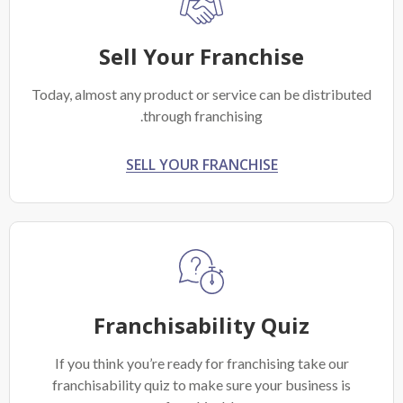
Sell Your Franchise
Today, almost any product or service can be distributed
through franchising.
SELL YOUR FRANCHISE
Franchisability Quiz
If you think you’re ready for franchising take our
franchisability quiz to make sure your business is