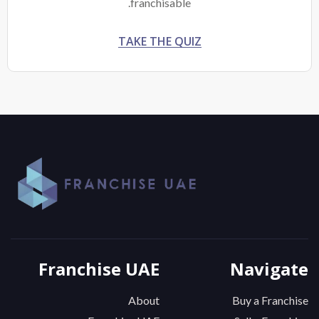
franchisable.
TAKE THE QUIZ
Franchise UAE
Navigate
About
Buy a Franchise