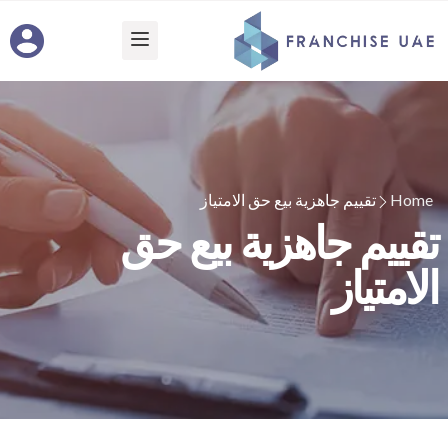
Home
تقييم جاهزية بيع حق الامتياز
تقييم جاهزية بيع حق
الامتياز