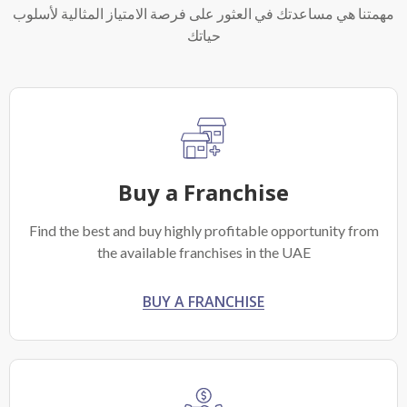
مهمتنا هي مساعدتك في العثور على فرصة الامتياز المثالية لأسلوب
حياتك
Buy a Franchise
Find the best and buy highly profitable opportunity from
the available franchises in the UAE
BUY A FRANCHISE