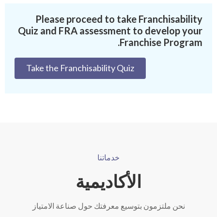
Please proceed to take Franchisability
Quiz and FRA assessment to develop your
Franchise Program.
Take the Franchisability Quiz
خدماتنا
الأكاديمية
نحن ملتزمون بتوسيع معرفتك حول صناعة الامتياز